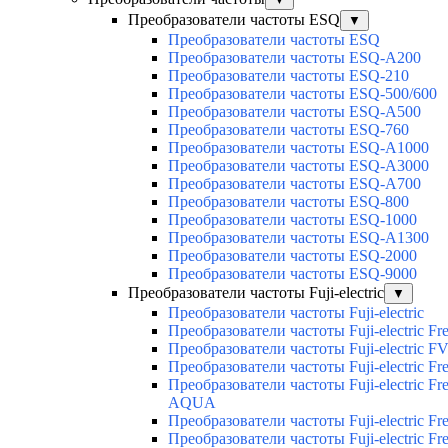
Преобразователи частоты ESQ
▼
Преобразователи частоты ESQ
Преобразователи частоты ESQ-A200
Преобразователи частоты ESQ-210
Преобразователи частоты ESQ-500/600
Преобразователи частоты ESQ-A500
Преобразователи частоты ESQ-760
Преобразователи частоты ESQ-A1000
Преобразователи частоты ESQ-A3000
Преобразователи частоты ESQ-A700
Преобразователи частоты ESQ-800
Преобразователи частоты ESQ-1000
Преобразователи частоты ESQ-A1300
Преобразователи частоты ESQ-2000
Преобразователи частоты ESQ-9000
Преобразователи частоты Fuji-electric
▼
Преобразователи частоты Fuji-electric
Преобразователи частоты Fuji-electric Fr
Преобразователи частоты Fuji-electric F
Преобразователи частоты Fuji-electric Fre
Преобразователи частоты Fuji-electric Fre
AQUA
Преобразователи частоты Fuji-electric F
Преобразователи частоты Fuji-electric Fr