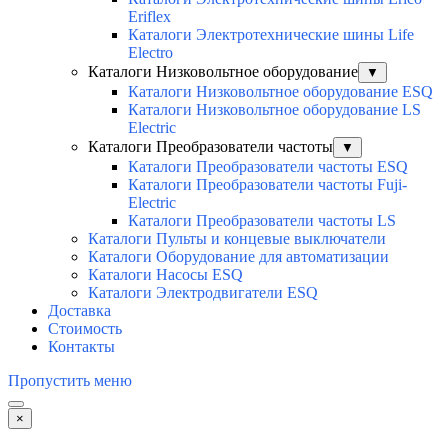
Eriflex
Каталоги Электротехнические шины Life
Electro
Каталоги Низковольтное оборудование
▼
Каталоги Низковольтное оборудование ESQ
Каталоги Низковольтное оборудование LS
Electric
Каталоги Преобразователи частоты
▼
Каталоги Преобразователи частоты ESQ
Каталоги Преобразователи частоты Fuji-
Electric
Каталоги Преобразователи частоты LS
Каталоги Пульты и концевые выключатели
Каталоги Оборудование для автоматизации
Каталоги Насосы ESQ
Каталоги Электродвигатели ESQ
Доставка
Стоимость
Контакты
Пропустить меню
×