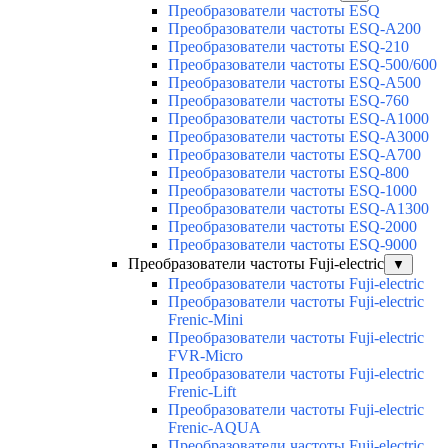
Преобразователи частоты ESQ
Преобразователи частоты ESQ-A200
Преобразователи частоты ESQ-210
Преобразователи частоты ESQ-500/600
Преобразователи частоты ESQ-A500
Преобразователи частоты ESQ-760
Преобразователи частоты ESQ-A1000
Преобразователи частоты ESQ-A3000
Преобразователи частоты ESQ-A700
Преобразователи частоты ESQ-800
Преобразователи частоты ESQ-1000
Преобразователи частоты ESQ-A1300
Преобразователи частоты ESQ-2000
Преобразователи частоты ESQ-9000
Преобразователи частоты Fuji-electric
▼
Преобразователи частоты Fuji-electric
Преобразователи частоты Fuji-electric
Frenic-Mini
Преобразователи частоты Fuji-electric
FVR-Micro
Преобразователи частоты Fuji-electric
Frenic-Lift
Преобразователи частоты Fuji-electric
Frenic-AQUA
Преобразователи частоты Fuji-electric