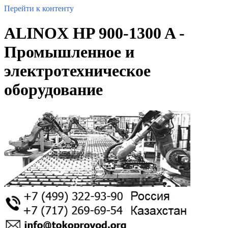
Перейти к контенту
ALINOX HP 900-1300 A -
Промышленное и
электротехническое
оборудование