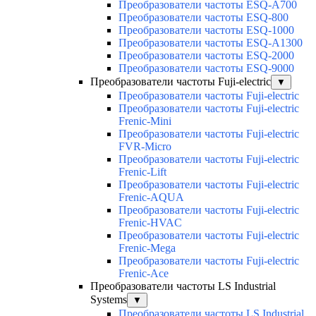
Преобразователи частоты ESQ-A700
Преобразователи частоты ESQ-800
Преобразователи частоты ESQ-1000
Преобразователи частоты ESQ-A1300
Преобразователи частоты ESQ-2000
Преобразователи частоты ESQ-9000
Преобразователи частоты Fuji-electric
▼
Преобразователи частоты Fuji-electric
Преобразователи частоты Fuji-electric
Frenic-Mini
Преобразователи частоты Fuji-electric
FVR-Micro
Преобразователи частоты Fuji-electric
Frenic-Lift
Преобразователи частоты Fuji-electric
Frenic-AQUA
Преобразователи частоты Fuji-electric
Frenic-HVAC
Преобразователи частоты Fuji-electric
Frenic-Mega
Преобразователи частоты Fuji-electric
Frenic-Ace
Преобразователи частоты LS Industrial
Systems
▼
Преобразователи частоты LS Industrial