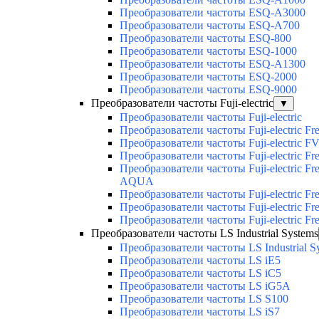
Преобразователи частоты ESQ-A3000
Преобразователи частоты ESQ-A700
Преобразователи частоты ESQ-800
Преобразователи частоты ESQ-1000
Преобразователи частоты ESQ-A1300
Преобразователи частоты ESQ-2000
Преобразователи частоты ESQ-9000
Преобразователи частоты Fuji-electric
▼
Преобразователи частоты Fuji-electric
Преобразователи частоты Fuji-electric Fr
Преобразователи частоты Fuji-electric F
Преобразователи частоты Fuji-electric Fre
Преобразователи частоты Fuji-electric Fre
AQUA
Преобразователи частоты Fuji-electric F
Преобразователи частоты Fuji-electric Fr
Преобразователи частоты Fuji-electric Fr
Преобразователи частоты LS Industrial Systems
Преобразователи частоты LS Industrial S
Преобразователи частоты LS iE5
Преобразователи частоты LS iC5
Преобразователи частоты LS iG5A
Преобразователи частоты LS S100
Преобразователи частоты LS iS7