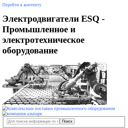
Перейти к контенту
Электродвигатели ESQ -
Промышленное и
электротехническое
оборудование
Поиск