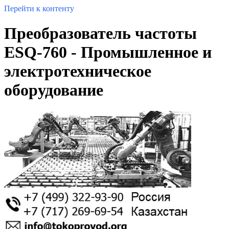
Перейти к контенту
Преобразователь частоты
ESQ-760 - Промышленное и
электротехническое
оборудование