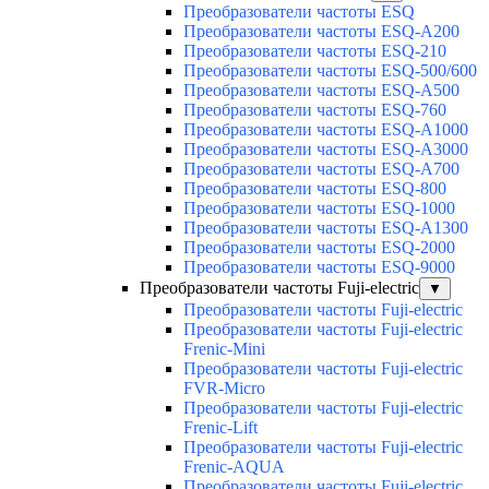
Преобразователи частоты ESQ
Преобразователи частоты ESQ-A200
Преобразователи частоты ESQ-210
Преобразователи частоты ESQ-500/600
Преобразователи частоты ESQ-A500
Преобразователи частоты ESQ-760
Преобразователи частоты ESQ-A1000
Преобразователи частоты ESQ-A3000
Преобразователи частоты ESQ-A700
Преобразователи частоты ESQ-800
Преобразователи частоты ESQ-1000
Преобразователи частоты ESQ-A1300
Преобразователи частоты ESQ-2000
Преобразователи частоты ESQ-9000
Преобразователи частоты Fuji-electric
▼
Преобразователи частоты Fuji-electric
Преобразователи частоты Fuji-electric
Frenic-Mini
Преобразователи частоты Fuji-electric
FVR-Micro
Преобразователи частоты Fuji-electric
Frenic-Lift
Преобразователи частоты Fuji-electric
Frenic-AQUA
Преобразователи частоты Fuji-electric