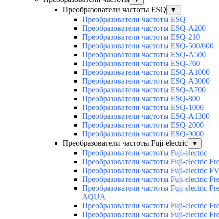
Преобразователи частоты ESQ
▼
Преобразователи частоты ESQ
Преобразователи частоты ESQ-A200
Преобразователи частоты ESQ-210
Преобразователи частоты ESQ-500/600
Преобразователи частоты ESQ-A500
Преобразователи частоты ESQ-760
Преобразователи частоты ESQ-A1000
Преобразователи частоты ESQ-A3000
Преобразователи частоты ESQ-A700
Преобразователи частоты ESQ-800
Преобразователи частоты ESQ-1000
Преобразователи частоты ESQ-A1300
Преобразователи частоты ESQ-2000
Преобразователи частоты ESQ-9000
Преобразователи частоты Fuji-electric
▼
Преобразователи частоты Fuji-electric
Преобразователи частоты Fuji-electric Fr
Преобразователи частоты Fuji-electric F
Преобразователи частоты Fuji-electric Fre
Преобразователи частоты Fuji-electric Fre
AQUA
Преобразователи частоты Fuji-electric F
Преобразователи частоты Fuji-electric Fr