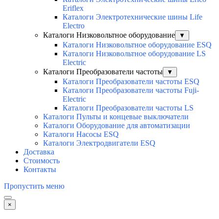
Eriflex
Каталоги Электротехнические шины Life
Electro
Каталоги Низковольтное оборудование
▼
Каталоги Низковольтное оборудование ESQ
Каталоги Низковольтное оборудование LS
Electric
Каталоги Преобразователи частоты
▼
Каталоги Преобразователи частоты ESQ
Каталоги Преобразователи частоты Fuji-
Electric
Каталоги Преобразователи частоты LS
Каталоги Пульты и концевые выключатели
Каталоги Оборудование для автоматизации
Каталоги Насосы ESQ
Каталоги Электродвигатели ESQ
Доставка
Стоимость
Контакты
Пропустить меню
×