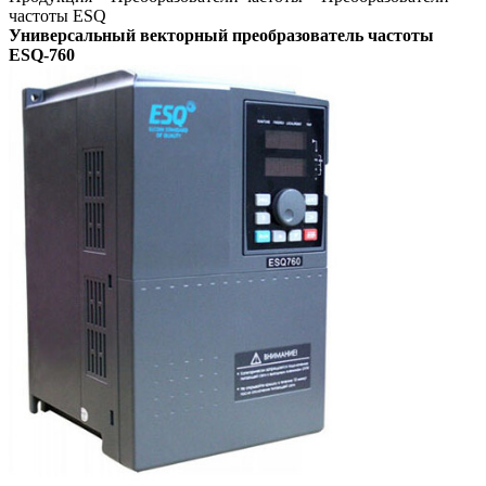
частоты ESQ
Универсальный векторный преобразователь частоты
ESQ-760