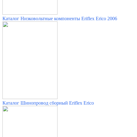
Каталог Низковольтные компоненты
Eriflex Erico 2006
Каталог Шинопровод сборный
Eriflex Erico