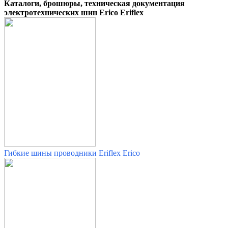
Каталоги, брошюры, техническая документация
электротехнических шин Erico Eriflex
Гибкие шины проводники Eriflex Erico