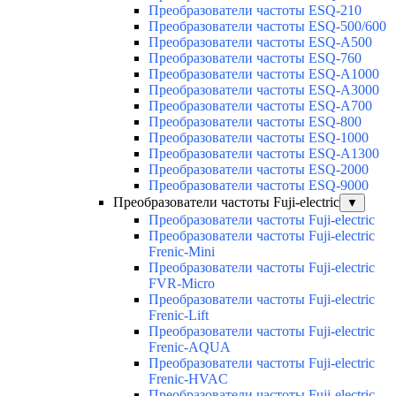
Преобразователи частоты ESQ-210
Преобразователи частоты ESQ-500/600
Преобразователи частоты ESQ-A500
Преобразователи частоты ESQ-760
Преобразователи частоты ESQ-A1000
Преобразователи частоты ESQ-A3000
Преобразователи частоты ESQ-A700
Преобразователи частоты ESQ-800
Преобразователи частоты ESQ-1000
Преобразователи частоты ESQ-A1300
Преобразователи частоты ESQ-2000
Преобразователи частоты ESQ-9000
Преобразователи частоты Fuji-electric
▼
Преобразователи частоты Fuji-electric
Преобразователи частоты Fuji-electric
Frenic-Mini
Преобразователи частоты Fuji-electric
FVR-Micro
Преобразователи частоты Fuji-electric
Frenic-Lift
Преобразователи частоты Fuji-electric
Frenic-AQUA
Преобразователи частоты Fuji-electric
Frenic-HVAC
Преобразователи частоты Fuji-electric