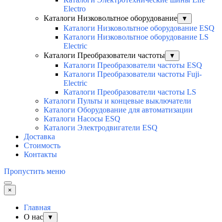
Electro
Каталоги Низковольтное оборудование
▼
Каталоги Низковольтное оборудование ESQ
Каталоги Низковольтное оборудование LS
Electric
Каталоги Преобразователи частоты
▼
Каталоги Преобразователи частоты ESQ
Каталоги Преобразователи частоты Fuji-
Electric
Каталоги Преобразователи частоты LS
Каталоги Пульты и концевые выключатели
Каталоги Оборудование для автоматизации
Каталоги Насосы ESQ
Каталоги Электродвигатели ESQ
Доставка
Стоимость
Контакты
Пропустить меню
×
Главная
О нас
▼