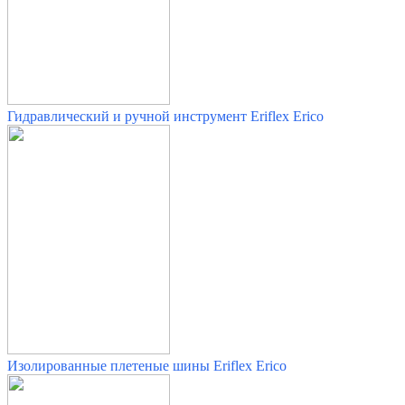
Гидравлический и ручной инструмент
Eriflex Erico
Изолированные плетеные шины
Eriflex Erico