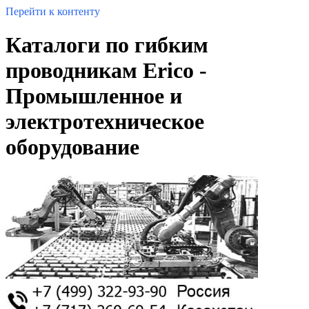
Перейти к контенту
Каталоги по гибким
проводникам Erico -
Промышленное и
электротехническое
оборудование