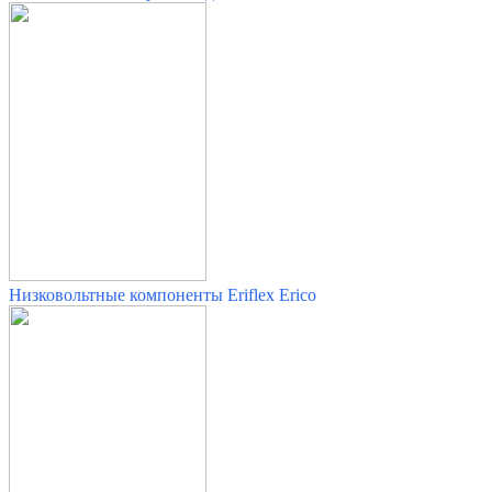
Низковольтные компоненты
Eriflex Erico