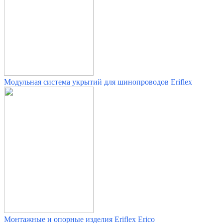
Модульная система укрытий для шинопроводов
Eriflex
Монтажные и опорные изделия
Eriflex Erico