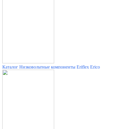
Каталог Низковольтные компоненты
Eriflex Erico