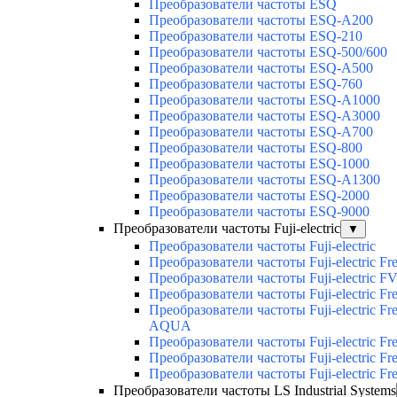
Преобразователи частоты ESQ
Преобразователи частоты ESQ-A200
Преобразователи частоты ESQ-210
Преобразователи частоты ESQ-500/600
Преобразователи частоты ESQ-A500
Преобразователи частоты ESQ-760
Преобразователи частоты ESQ-A1000
Преобразователи частоты ESQ-A3000
Преобразователи частоты ESQ-A700
Преобразователи частоты ESQ-800
Преобразователи частоты ESQ-1000
Преобразователи частоты ESQ-A1300
Преобразователи частоты ESQ-2000
Преобразователи частоты ESQ-9000
Преобразователи частоты Fuji-electric
▼
Преобразователи частоты Fuji-electric
Преобразователи частоты Fuji-electric Fr
Преобразователи частоты Fuji-electric F
Преобразователи частоты Fuji-electric Fre
Преобразователи частоты Fuji-electric Fre
AQUA
Преобразователи частоты Fuji-electric F
Преобразователи частоты Fuji-electric Fr
Преобразователи частоты Fuji-electric Fr
Преобразователи частоты LS Industrial Systems