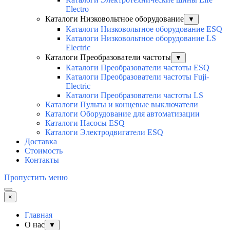
Electro
Каталоги Низковольтное оборудование
▼
Каталоги Низковольтное оборудование ESQ
Каталоги Низковольтное оборудование LS
Electric
Каталоги Преобразователи частоты
▼
Каталоги Преобразователи частоты ESQ
Каталоги Преобразователи частоты Fuji-
Electric
Каталоги Преобразователи частоты LS
Каталоги Пульты и концевые выключатели
Каталоги Оборудование для автоматизации
Каталоги Насосы ESQ
Каталоги Электродвигатели ESQ
Доставка
Стоимость
Контакты
Пропустить меню
×
Главная
О нас
▼