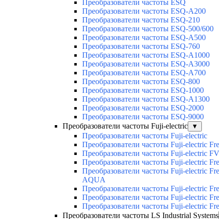
Преобразователи частоты ESQ
Преобразователи частоты ESQ-A200
Преобразователи частоты ESQ-210
Преобразователи частоты ESQ-500/600
Преобразователи частоты ESQ-A500
Преобразователи частоты ESQ-760
Преобразователи частоты ESQ-A1000
Преобразователи частоты ESQ-A3000
Преобразователи частоты ESQ-A700
Преобразователи частоты ESQ-800
Преобразователи частоты ESQ-1000
Преобразователи частоты ESQ-A1300
Преобразователи частоты ESQ-2000
Преобразователи частоты ESQ-9000
Преобразователи частоты Fuji-electric
▼
Преобразователи частоты Fuji-electric
Преобразователи частоты Fuji-electric Fr
Преобразователи частоты Fuji-electric F
Преобразователи частоты Fuji-electric Fre
Преобразователи частоты Fuji-electric Fre
AQUA
Преобразователи частоты Fuji-electric F
Преобразователи частоты Fuji-electric Fr
Преобразователи частоты Fuji-electric Fr
Преобразователи частоты LS Industrial Systems