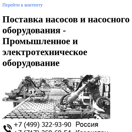
Перейти к контенту
Поставка насосов и насосного
оборудования -
Промышленное и
электротехническое
оборудование