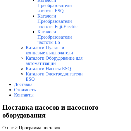
Каталоги
Преобразователи
частоты ESQ
Каталоги
Преобразователи
частоты Fuji-Electric
Каталоги
Преобразователи
частоты LS
Каталоги Пульты и
концевые выключатели
Каталоги Оборудование для
автоматизации
Каталоги Насосы ESQ
Каталоги Электродвигатели
ESQ
Доставка
Стоимость
Контакты
Поставка насосов и насосного
оборудования
О нас > Программа поставок