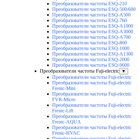
Преобразователи частоты ESQ-210
Преобразователи частоты ESQ-500/600
Преобразователи частоты ESQ-A500
Преобразователи частоты ESQ-760
Преобразователи частоты ESQ-A1000
Преобразователи частоты ESQ-A3000
Преобразователи частоты ESQ-A700
Преобразователи частоты ESQ-800
Преобразователи частоты ESQ-1000
Преобразователи частоты ESQ-A1300
Преобразователи частоты ESQ-2000
Преобразователи частоты ESQ-9000
Преобразователи частоты Fuji-electric
▼
Преобразователи частоты Fuji-electric
Преобразователи частоты Fuji-electric
Frenic-Mini
Преобразователи частоты Fuji-electric
FVR-Micro
Преобразователи частоты Fuji-electric
Frenic-Lift
Преобразователи частоты Fuji-electric
Frenic-AQUA
Преобразователи частоты Fuji-electric
Frenic-HVAC
Преобразователи частоты Fuji-electric