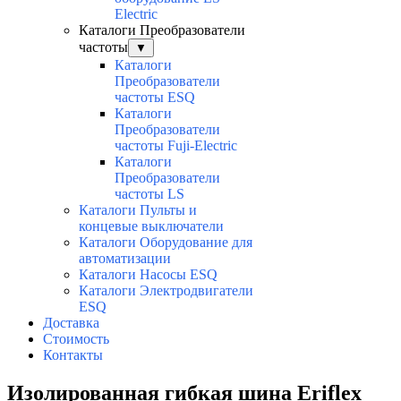
Electric
Каталоги Преобразователи
частоты
▼
Каталоги
Преобразователи
частоты ESQ
Каталоги
Преобразователи
частоты Fuji-Electric
Каталоги
Преобразователи
частоты LS
Каталоги Пульты и
концевые выключатели
Каталоги Оборудование для
автоматизации
Каталоги Насосы ESQ
Каталоги Электродвигатели
ESQ
Доставка
Стоимость
Контакты
Изолированная гибкая шина Eriflex