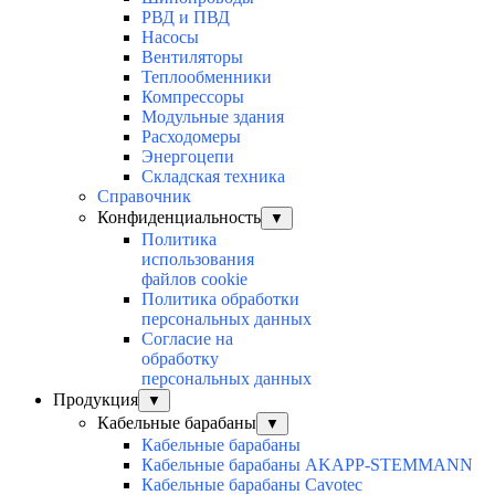
РВД и ПВД
Насосы
Вентиляторы
Теплообменники
Компрессоры
Модульные здания
Расходомеры
Энергоцепи
Складская техника
Справочник
Конфиденциальность
▼
Политика
использования
файлов cookie
Политика обработки
персональных данных
Согласие на
обработку
персональных данных
Продукция
▼
Кабельные барабаны
▼
Кабельные барабаны
Кабельные барабаны AKAPP-STEMMANN
Кабельные барабаны Cavotec