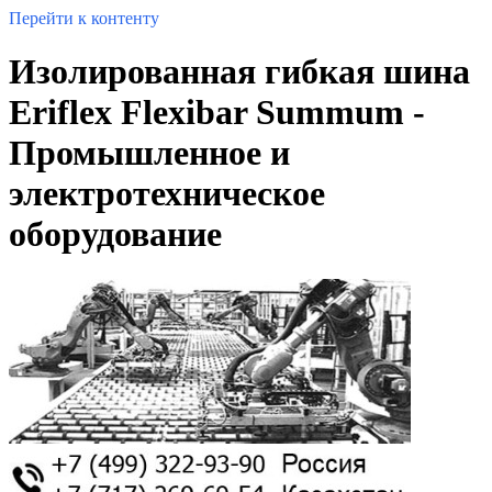
Перейти к контенту
Изолированная гибкая шина
Eriflex Flexibar Summum -
Промышленное и
электротехническое
оборудование