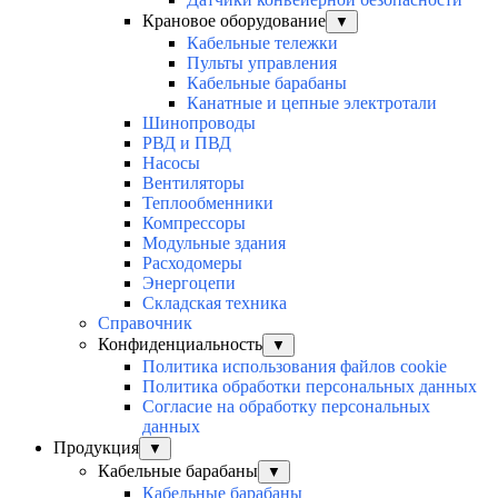
Крановое оборудование
▼
Кабельные тележки
Пульты управления
Кабельные барабаны
Канатные и цепные электротали
Шинопроводы
РВД и ПВД
Насосы
Вентиляторы
Теплообменники
Компрессоры
Модульные здания
Расходомеры
Энергоцепи
Складская техника
Справочник
Конфиденциальность
▼
Политика использования файлов cookie
Политика обработки персональных данных
Согласие на обработку персональных
данных
Продукция
▼
Кабельные барабаны
▼
Кабельные барабаны