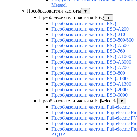
Metasol
Преобразователи частоты
▼
Преобразователи частоты ESQ
▼
Преобразователи частоты ESQ
Преобразователи частоты ESQ-A200
Преобразователи частоты ESQ-210
Преобразователи частоты ESQ-500/600
Преобразователи частоты ESQ-A500
Преобразователи частоты ESQ-760
Преобразователи частоты ESQ-A1000
Преобразователи частоты ESQ-A3000
Преобразователи частоты ESQ-A700
Преобразователи частоты ESQ-800
Преобразователи частоты ESQ-1000
Преобразователи частоты ESQ-A1300
Преобразователи частоты ESQ-2000
Преобразователи частоты ESQ-9000
Преобразователи частоты Fuji-electric
▼
Преобразователи частоты Fuji-electric
Преобразователи частоты Fuji-electric Fr
Преобразователи частоты Fuji-electric F
Преобразователи частоты Fuji-electric Fre
Преобразователи частоты Fuji-electric Fre
AQUA