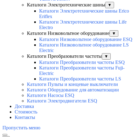
Каталоги Электротехнические шины
▼
Каталоги Электротехнические шины Erico
Eriflex
Каталоги Электротехнические шины Life
Electro
Каталоги Низковольтное оборудование
▼
Каталоги Низковольтное оборудование ESQ
Каталоги Низковольтное оборудование LS
Electric
Каталоги Преобразователи частоты
▼
Каталоги Преобразователи частоты ESQ
Каталоги Преобразователи частоты Fuji-
Electric
Каталоги Преобразователи частоты LS
Каталоги Пульты и концевые выключатели
Каталоги Оборудование для автоматизации
Каталоги Насосы ESQ
Каталоги Электродвигатели ESQ
Доставка
Стоимость
Контакты
Пропустить меню