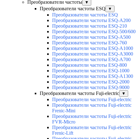
Преобразователи частоты
▼
Преобразователи частоты ESQ
▼
Преобразователи частоты ESQ
Преобразователи частоты ESQ-A200
Преобразователи частоты ESQ-210
Преобразователи частоты ESQ-500/600
Преобразователи частоты ESQ-A500
Преобразователи частоты ESQ-760
Преобразователи частоты ESQ-A1000
Преобразователи частоты ESQ-A3000
Преобразователи частоты ESQ-A700
Преобразователи частоты ESQ-800
Преобразователи частоты ESQ-1000
Преобразователи частоты ESQ-A1300
Преобразователи частоты ESQ-2000
Преобразователи частоты ESQ-9000
Преобразователи частоты Fuji-electric
▼
Преобразователи частоты Fuji-electric
Преобразователи частоты Fuji-electric
Frenic-Mini
Преобразователи частоты Fuji-electric
FVR-Micro
Преобразователи частоты Fuji-electric
Frenic-Lift
Преобразователи частоты Fuji-electric