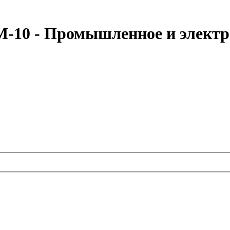
-10 - Промышленное и электро