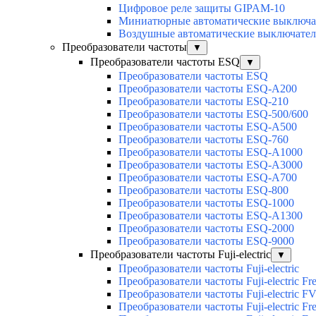
Цифровое реле защиты GIPAM-10
Миниатюрные автоматические выключат
Воздушные автоматические выключатели
Преобразователи частоты
▼
Преобразователи частоты ESQ
▼
Преобразователи частоты ESQ
Преобразователи частоты ESQ-A200
Преобразователи частоты ESQ-210
Преобразователи частоты ESQ-500/600
Преобразователи частоты ESQ-A500
Преобразователи частоты ESQ-760
Преобразователи частоты ESQ-A1000
Преобразователи частоты ESQ-A3000
Преобразователи частоты ESQ-A700
Преобразователи частоты ESQ-800
Преобразователи частоты ESQ-1000
Преобразователи частоты ESQ-A1300
Преобразователи частоты ESQ-2000
Преобразователи частоты ESQ-9000
Преобразователи частоты Fuji-electric
▼
Преобразователи частоты Fuji-electric
Преобразователи частоты Fuji-electric Fr
Преобразователи частоты Fuji-electric F
Преобразователи частоты Fuji-electric Fre