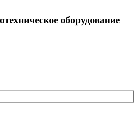
техническое оборудование