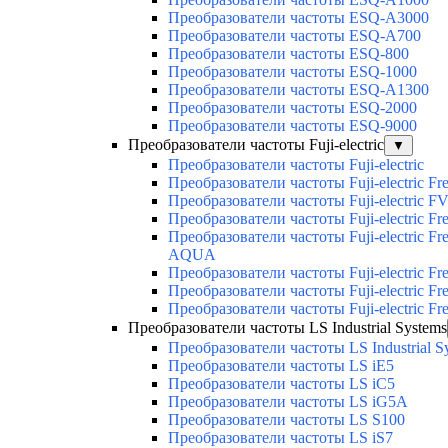
Преобразователи частоты ESQ-A3000
Преобразователи частоты ESQ-A700
Преобразователи частоты ESQ-800
Преобразователи частоты ESQ-1000
Преобразователи частоты ESQ-A1300
Преобразователи частоты ESQ-2000
Преобразователи частоты ESQ-9000
Преобразователи частоты Fuji-electric
▼
Преобразователи частоты Fuji-electric
Преобразователи частоты Fuji-electric Fr
Преобразователи частоты Fuji-electric F
Преобразователи частоты Fuji-electric Fre
Преобразователи частоты Fuji-electric Fre
AQUA
Преобразователи частоты Fuji-electric F
Преобразователи частоты Fuji-electric Fr
Преобразователи частоты Fuji-electric Fr
Преобразователи частоты LS Industrial Systems
Преобразователи частоты LS Industrial S
Преобразователи частоты LS iE5
Преобразователи частоты LS iC5
Преобразователи частоты LS iG5A
Преобразователи частоты LS S100
Преобразователи частоты LS iS7