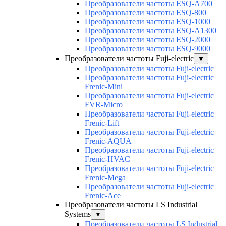
Преобразователи частоты ESQ-A700
Преобразователи частоты ESQ-800
Преобразователи частоты ESQ-1000
Преобразователи частоты ESQ-A1300
Преобразователи частоты ESQ-2000
Преобразователи частоты ESQ-9000
Преобразователи частоты Fuji-electric
▼
Преобразователи частоты Fuji-electric
Преобразователи частоты Fuji-electric
Frenic-Mini
Преобразователи частоты Fuji-electric
FVR-Micro
Преобразователи частоты Fuji-electric
Frenic-Lift
Преобразователи частоты Fuji-electric
Frenic-AQUA
Преобразователи частоты Fuji-electric
Frenic-HVAC
Преобразователи частоты Fuji-electric
Frenic-Mega
Преобразователи частоты Fuji-electric
Frenic-Ace
Преобразователи частоты LS Industrial
Systems
▼
Преобразователи частоты LS Industrial