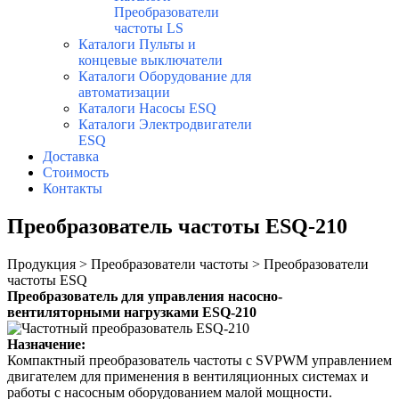
Преобразователи
частоты LS
Каталоги Пульты и
концевые выключатели
Каталоги Оборудование для
автоматизации
Каталоги Насосы ESQ
Каталоги Электродвигатели
ESQ
Доставка
Стоимость
Контакты
Преобразователь частоты ESQ-210
Продукция > Преобразователи частоты > Преобразователи
частоты ESQ
Преобразователь для управления насосно-
вентиляторными нагрузками ESQ-210
Назначение:
Компактный преобразователь частоты с SVPWM
управлением
двигателем для применения в
вентиляционных системах и
работы с насосным
оборудованием малой мощности.