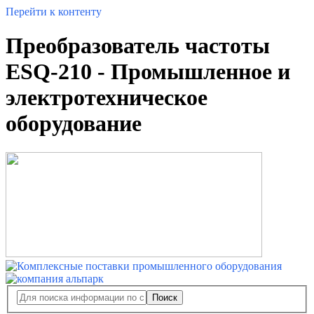
Перейти к контенту
Преобразователь частоты
ESQ-210 - Промышленное и
электротехническое
оборудование
Поиск